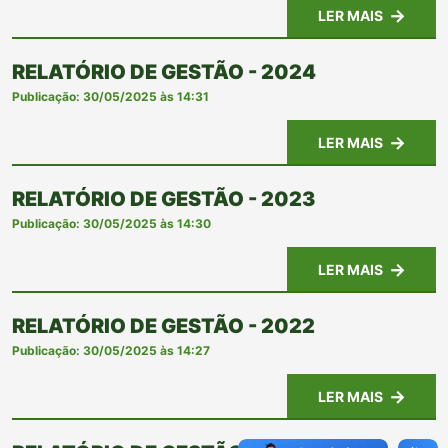
LER MAIS
RELATÓRIO DE GESTÃO - 2024
Publicação: 30/05/2025 às 14:31
LER MAIS
RELATÓRIO DE GESTÃO - 2023
Publicação: 30/05/2025 às 14:30
LER MAIS
RELATÓRIO DE GESTÃO - 2022
Publicação: 30/05/2025 às 14:27
LER MAIS