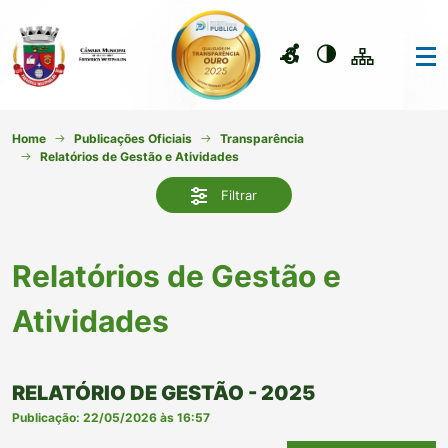
Home
Publicações Oficiais
Transparência
Relatórios de Gestão e Atividades
Filtrar
Relatórios de Gestão e
Atividades
RELATÓRIO DE GESTÃO - 2025
Publicação: 22/05/2026 às 16:57