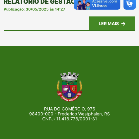
RELATÓRIO DE GESTÃO - 2021
Publicação: 30/05/2025 às 14:27
LER MAIS
RUA DO COMÉRCIO, 976
98400-000 - Frederico Westphalen, RS
CNPJ: 11.418.778/0001-31