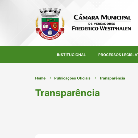
INSTITUCIONAL
PROCESSOS LEGISLA
Home
Publicações Oficiais
Transparência
Transparência