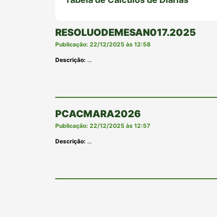
RESOLUODEMESAN017.2025
Publicação: 22/12/2025 às 12:58
Descrição:
...
PCACMARA2026
Publicação: 22/12/2025 às 12:57
Descrição:
...