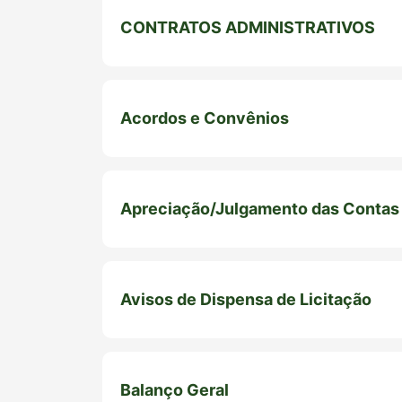
CONTRATOS ADMINISTRATIVOS
Acordos e Convênios
Apreciação/Julgamento das Contas 
Avisos de Dispensa de Licitação
Balanço Geral