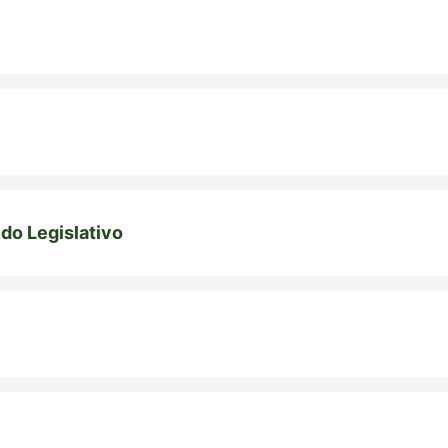
do Legislativo