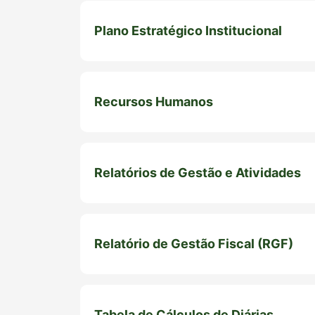
Plano Estratégico Institucional
Recursos Humanos
Relatórios de Gestão e Atividades
Relatório de Gestão Fiscal (RGF)
Tabela de Cálculos de Diárias