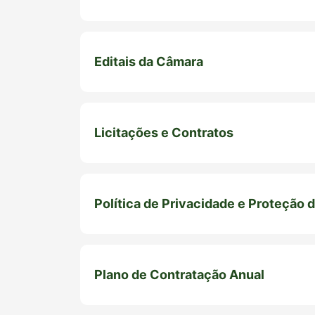
Editais da Câmara
Licitações e Contratos
Política de Privacidade e Proteção 
Plano de Contratação Anual