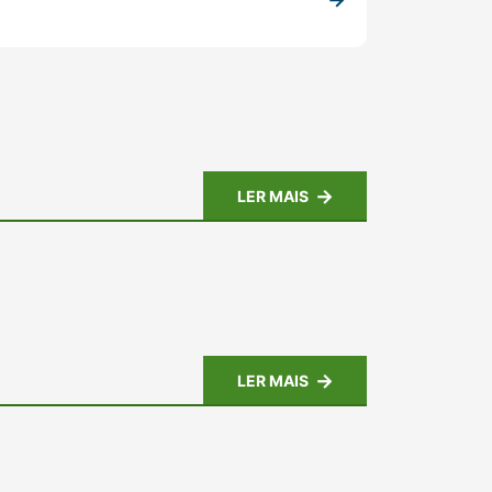
LER MAIS
LER MAIS