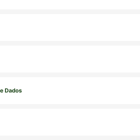
de Dados