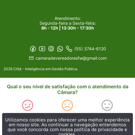
Atendimento:
Segunda-feira a Sexta-feira:
8h - 12h | 13:30h - 17:30h
(55) 3744-6120
camaradevereadoresfw@gmail.com
2026 Città - Inteligência em Gestão Pública.
Qual o seu nível de satisfação com o atendimento da
Câmara?
Muito insatisfeito
Insatisfeito
Neutro
Utilizamos cookies para oferecer uma melhor experiência
em nosso site. Ao continuar a navegação entendemos
que você concorda com nossa
política de privacidade e
cookies.