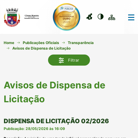
Home
Publicações Oficiais
Transparência
Avisos de Dispensa de Licitação
Filtrar
Avisos de Dispensa de
Licitação
DISPENSA DE LICITAÇÃO 02/2026
Publicação: 28/05/2026 às 16:09