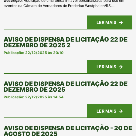
Descrição:
Aquisição de uma tenda inflável personalizada para uso em
eventos da Câmara de Vereadores de Frederico Westphalen/RS....
LER MAIS
AVISO DE DISPENSA DE LICITAÇÃO 22 DE
DEZEMBRO DE 2025 2
Publicação: 22/12/2025 às 20:10
LER MAIS
AVISO DE DISPENSA DE LICITAÇÃO 22 DE
DEZEMBRO DE 2025
Publicação: 22/12/2025 às 14:54
LER MAIS
AVISO DE DISPENSA DE LICITAÇÃO - 20 DE
AGOSTO DE 2025