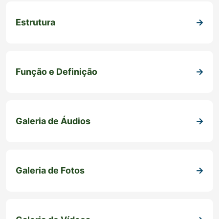
Estrutura
Função e Definição
Galeria de Áudios
Galeria de Fotos