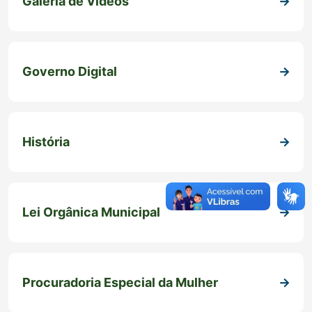
Galeria de Vídeos
Governo Digital
História
Lei Orgânica Municipal
Procuradoria Especial da Mulher