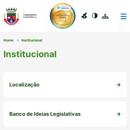
Home
Institucional
Institucional
Localização
Banco de Ideias Legislativas